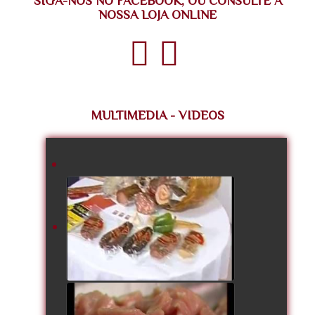
SIGA-NOS NO FACEBOOK, OU CONSULTE A
NOSSA LOJA ONLINE
MULTIMEDIA - VIDEOS